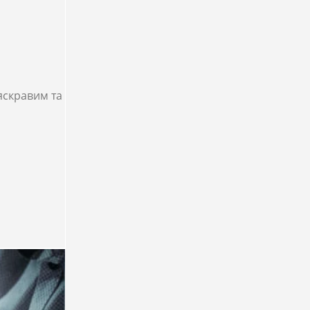
яскравим та