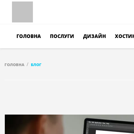
ГОЛОВНА
ПОСЛУГИ
ДИЗАЙН
ХОСТИ
ГОЛОВНА
БЛОГ