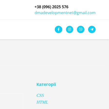
+38 (096) 2025 576
dmadevelopmentnet@gmail.com
Категорії
CSS
HTML