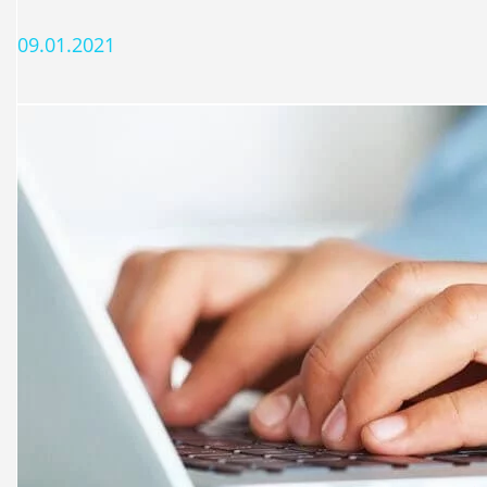
09.01.2021