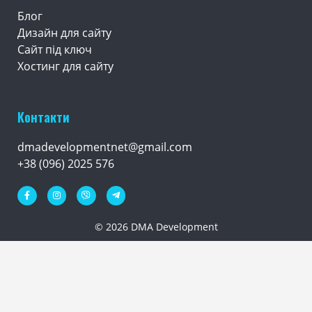
Блог
Дизайн для сайту
Сайт під ключ
Хостинг для сайту
Контакти
dmadevelopmentnet@gmail.com
+38 (096) 2025 576
© 2026 DMA Development